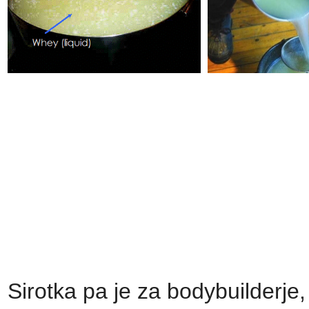
Sirotka pa je za bodybuilderje, 