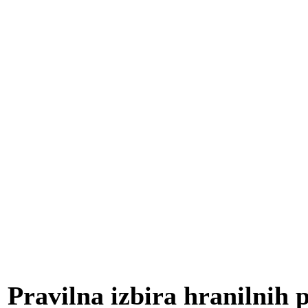
Pravilna izbira hranilnih p